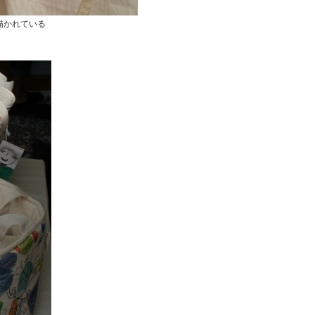
描かれている