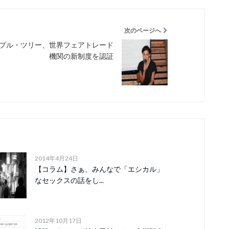
次のページへ
プル・ツリー、世界フェアトレード
機関の新制度を認証
2014年4月24日
【コラム】さぁ、みんなで「エシカル」
なセックスの話をし...
2012年10月17日