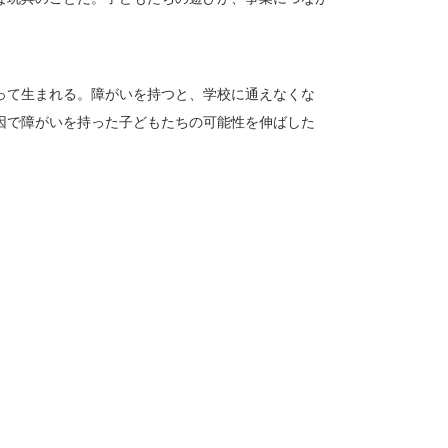
って生まれる。障がいを持つと、学校に通えなくな
因で障がいを持った子どもたちの可能性を伸ばした