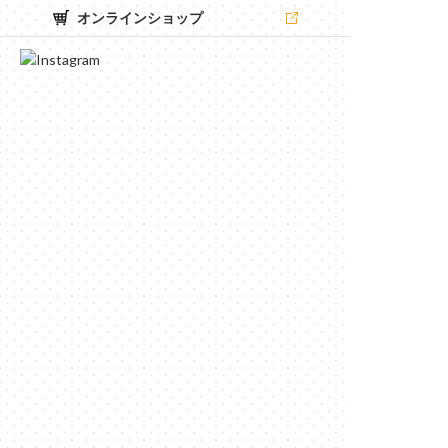
オンラインショップ