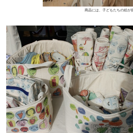
商品には、子どもたちの絵が