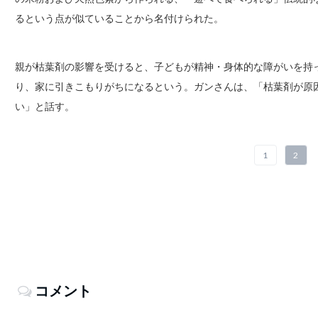
るという点が似ていることから名付けられた。
親が枯葉剤の影響を受けると、子どもが精神・身体的な障がいを持
り、家に引きこもりがちになるという。ガンさんは、「枯葉剤が原
い」と話す。
1
2
コメント