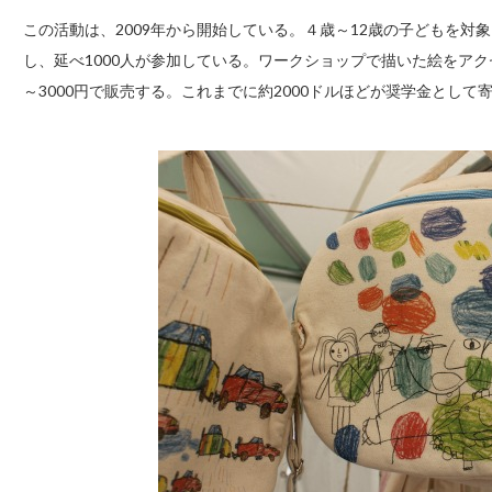
この活動は、2009年から開始している。４歳～12歳の子どもを対
し、延べ1000人が参加している。ワークショップで描いた絵をアク
～3000円で販売する。これまでに約2000ドルほどが奨学金として