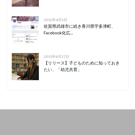
2012年4月2日
佐賀県武雄市に続き香川県宇多津町、
Facebook化広...
2013年8月27日
【リリース】子どものために知っておき
たい、「幼児共育」