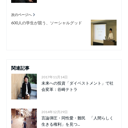
次のページへ
600人の学生が競う、ソーシャルグッド
関連記事
2017年11月14日
未来への投資「ダイベストメント」で社
会変革：谷崎テトラ
2014年12月29日
言論弾圧・同性愛・難民 「人間らしく
生きる権利」を見つ...