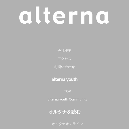
会社概要
アクセス
お問い合わせ
alterna youth
TOP
alterna youth Community
オルタナを読む
オルタナオンライン