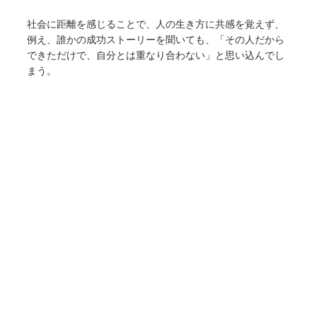
社会に距離を感じることで、人の生き方に共感を覚えず、
例え、誰かの成功ストーリーを聞いても、「その人だから
できただけで、自分とは重なり合わない」と思い込んでし
まう。