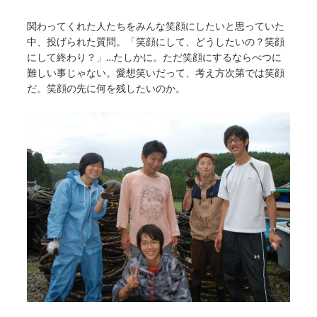
関わってくれた人たちをみんな笑顔にしたいと思っていた
中、投げられた質問。「笑顔にして、どうしたいの？笑顔
にして終わり？」…たしかに。ただ笑顔にするならべつに
難しい事じゃない。愛想笑いだって、考え方次第では笑顔
だ。笑顔の先に何を残したいのか。