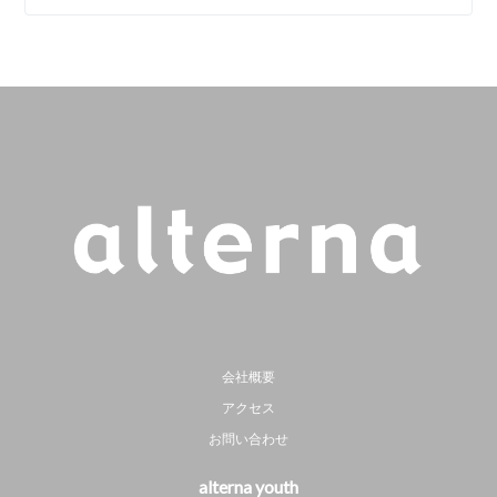
会社概要
アクセス
お問い合わせ
alterna youth