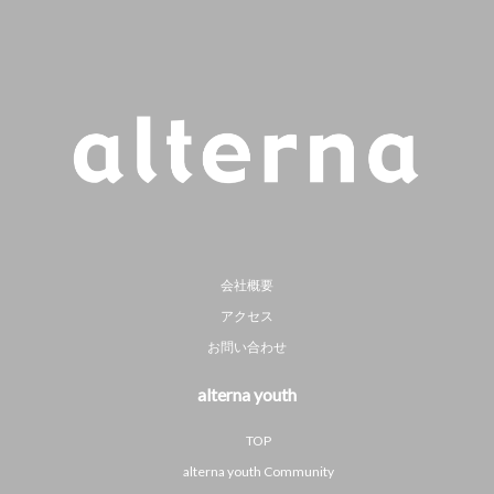
会社概要
アクセス
お問い合わせ
alterna youth
TOP
alterna youth Community