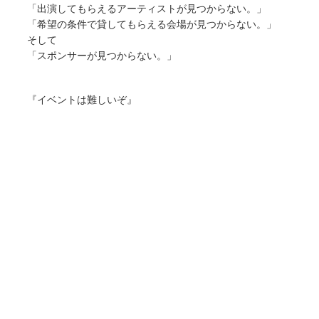
「出演してもらえるアーティストが見つからない。」
「希望の条件で貸してもらえる会場が見つからない。」
そして
「スポンサーが見つからない。」
『イベントは難しいぞ』