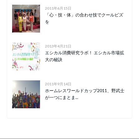
2011年6月15日
「心・技・体」の合わせ技でクールビズ
を
2013年4月21日
エシカル消費研究ラボ！ エシカル市場拡
大の秘訣
2011年9月14日
ホームレスワールドカップ2011、野武士
が一つにまとま...