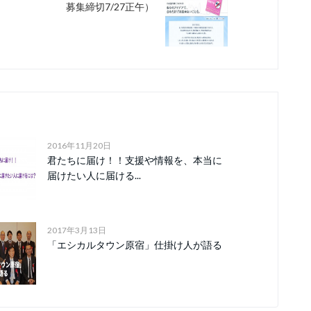
募集締切7/27正午）
2016年11月20日
君たちに届け！！支援や情報を、本当に
届けたい人に届ける...
2017年3月13日
「エシカルタウン原宿」仕掛け人が語る