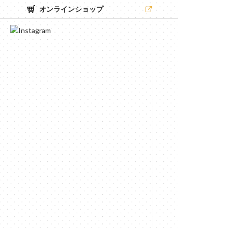
オンラインショップ