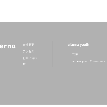
alterna youth
会社概要
アクセス
TOP
お問い合わ
alterna youth Community
せ