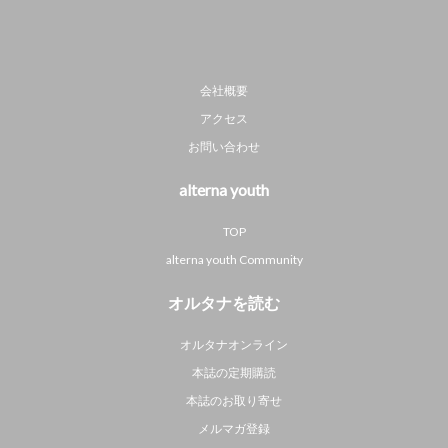
会社概要
アクセス
お問い合わせ
alterna youth
TOP
alterna youth Community
オルタナを読む
オルタナオンライン
本誌の定期購読
本誌のお取り寄せ
メルマガ登録