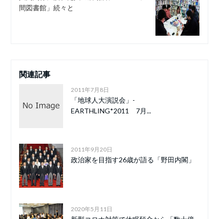
間図書館」続々と
関連記事
2011年7月8日
「地球人大演説会」-
EARTHLING*2011 7月...
2011年9月20日
政治家を目指す26歳が語る「野田内閣」
2020年5月11日