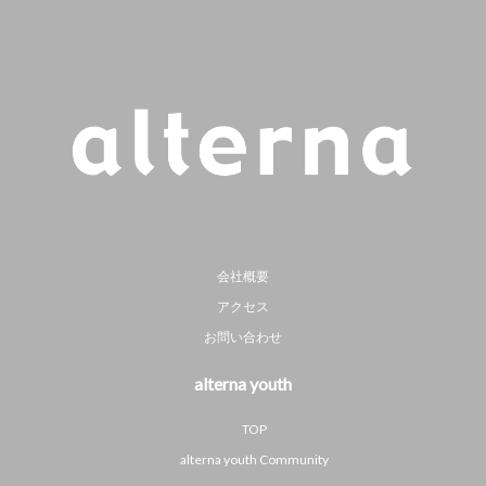
会社概要
アクセス
お問い合わせ
alterna youth
TOP
alterna youth Community