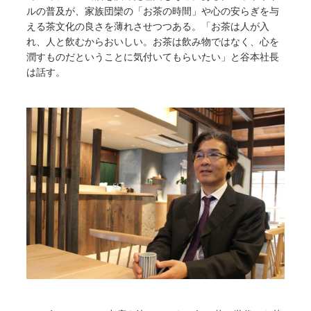
ルの普及が、家族団欒の「お茶の時間」や心の安らぎを与
える茶文化の良さを薄れさせつつある。「お茶は人が入
れ、人と飲むからおいしい。お茶は飲み物ではなく、心を
潤すものだということに気付いてもらいたい」と谷本社長
は話す。