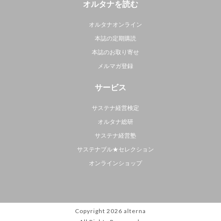
オルタナを読む
オルタナオンライン
本誌の定期購読
本誌のお取り寄せ
メルマガ登録
サービス
サステナ経営検定
オルタナ総研
サステナ経営塾
サステナブル★セレクション
オンラインショップ
Copyright 2026
alterna