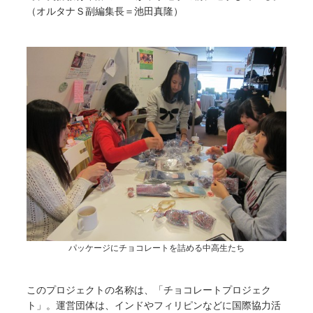
（オルタナＳ副編集長＝池田真隆）
パッケージにチョコレートを詰める中高生たち
このプロジェクトの名称は、「チョコレートプロジェク
ト」。運営団体は、インドやフィリピンなどに国際協力活