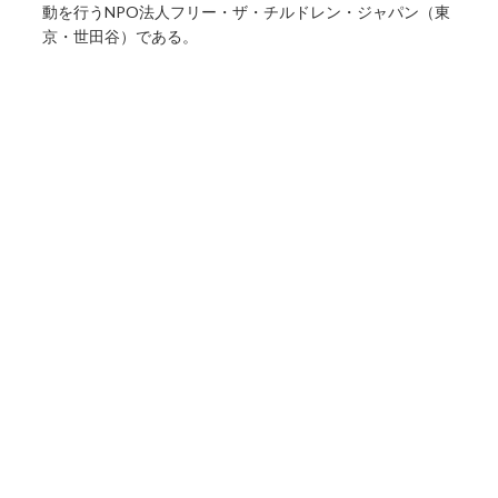
動を行うNPO法人フリー・ザ・チルドレン・ジャパン（東
京・世田谷）である。