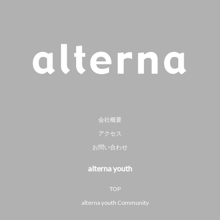
会社概要
アクセス
お問い合わせ
alterna youth
TOP
alterna youth Community