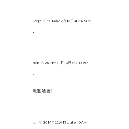
Jorge
2014年12月13日 at 7:49 AM
.
Ben
2014年12月13日 at 7:15 AM
.
髱迥 艢 蓁?.
ian
2014年12月13日 at 6:40 AM