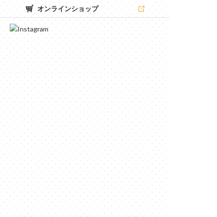
オンラインショップ