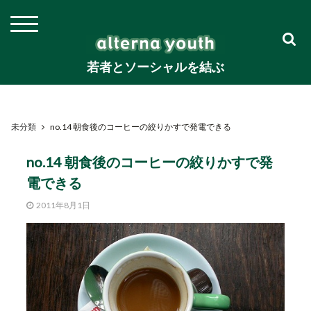
若者とソーシャルを結ぶ
未分類
no.14 朝食後のコーヒーの絞りかすで発電できる
no.14 朝食後のコーヒーの絞りかすで発
電できる
2011年8月1日