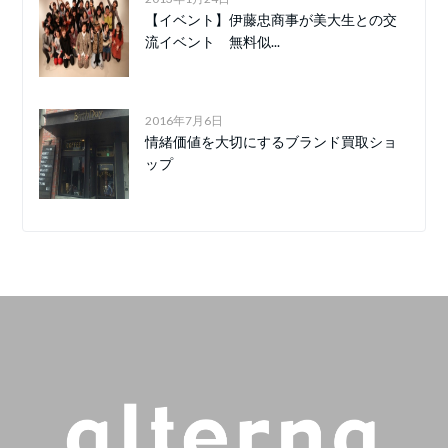
【イベント】伊藤忠商事が美大生との交
流イベント 無料似...
2016年7月6日
情緒価値を大切にするブランド買取ショ
ップ