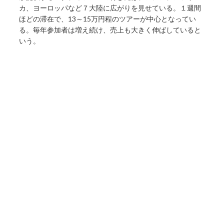
カ、ヨーロッパなど７大陸に広がりを見せている。１週間
ほどの滞在で、13～15万円程のツアーが中心となってい
る。毎年参加者は増え続け、売上も大きく伸ばしていると
いう。