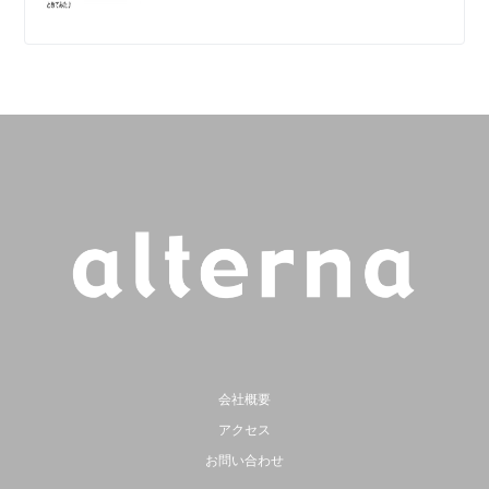
会社概要
アクセス
お問い合わせ