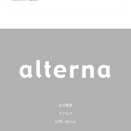
会社概要
アクセス
お問い合わせ