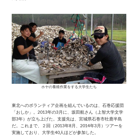
ホヤの養殖作業をする大学生たち
東北へのボランティア企画を組んでいるのは、石巻応援団
「おしか」。2013年の3月に、坂田航さん（上智大学文学
部3年）が立ち上げた。支援先は、宮城県石巻市牡鹿半島
だ。これまで、２回（2013年8月、2014年3月）ツアーを
実施しており、大学生40人ほどが参加した。