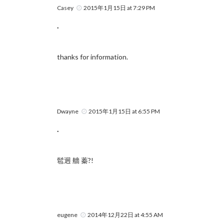
Casey
2015年1月15日 at 7:29 PM
.
thanks for information.
Dwayne
2015年1月15日 at 6:55 PM
.
髱迥 艢 蓁?!
eugene
2014年12月22日 at 4:55 AM