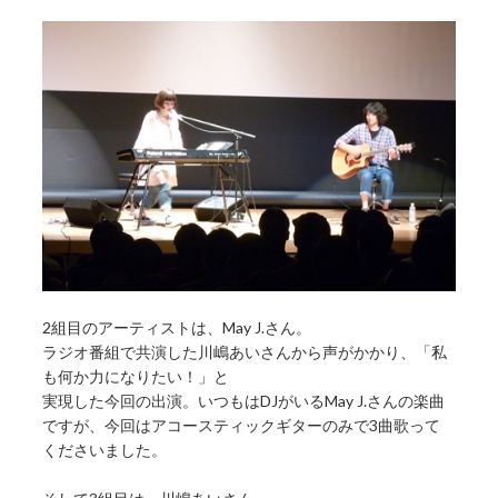
2組目のアーティストは、May J.さん。
ラジオ番組で共演した川嶋あいさんから声がかかり、「私
も何か力になりたい！」と
実現した今回の出演。いつもはDJがいるMay J.さんの楽曲
ですが、今回はアコースティックギターのみで3曲歌って
くださいました。