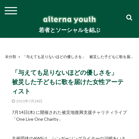
若者とソーシャルを結ぶ
未分類
「与えても足りないほどの優しさを」 被災した子どもに歌を届けた女性アーティスト
「与えても足りないほどの優しさを」
被災した子どもに歌を届けた女性アーテ
ィスト
2011年7月28日
7月14日(木) に開催された被災地復興支援チャリティライブ
「One Live One Charity」
主催団体のAWSは、シンガーソングライターの川嶋あいさ