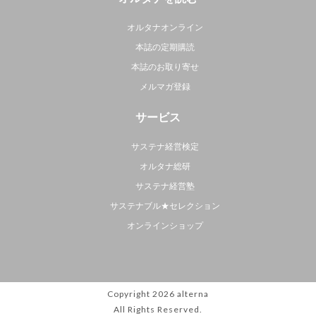
オルタナオンライン
本誌の定期購読
本誌のお取り寄せ
メルマガ登録
サービス
サステナ経営検定
オルタナ総研
サステナ経営塾
サステナブル★セレクション
オンラインショップ
Copyright 2026
alterna
All Rights Reserved.