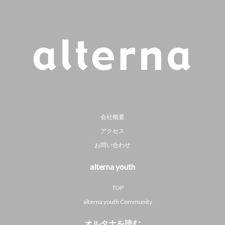
会社概要
アクセス
お問い合わせ
alterna youth
TOP
alterna youth Community
オルタナを読む