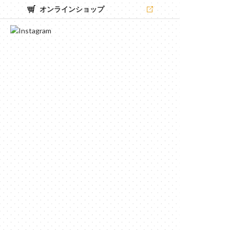
オンラインショップ