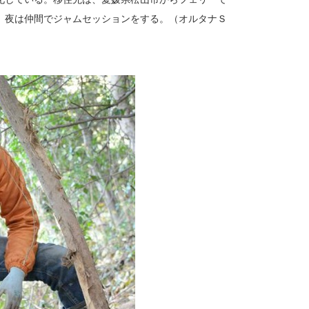
、夜は仲間でジャムセッションをする。（オルタナＳ