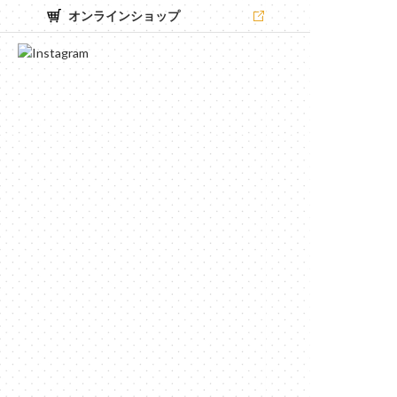
オンラインショップ