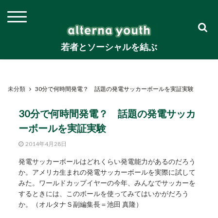
若者とソーシャルを結ぶ
未分類
30分で何時間発電？ 話題の発電サッカーボールを実証実験
30分で何時間発電？ 話題の発電サッカ
ーボールを実証実験
2014年4月28日
発電サッカーボールはどれくらい発電能力があるのだろう
か。アメリカ生まれの発電サッカーボールを実際に試して
みた。ワールドカップイヤーの今年、みんなでサッカーを
するときには、このボールを使ってみてはいかがだろう
か。（オルタナＳ副編集長＝池田 真隆）