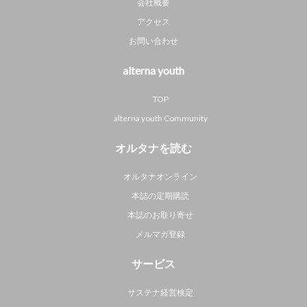
会社概要
アクセス
お問い合わせ
alterna youth
TOP
alterna youth Community
オルタナを読む
オルタナオンライン
本誌の定期購読
本誌のお取り寄せ
メルマガ登録
サービス
サステナ経営検定