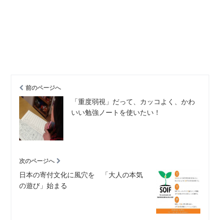
前のページへ
「重度弱視」だって、カッコよく、かわ
いい勉強ノートを使いたい！
次のページへ
日本の寄付文化に風穴を 「大人の本気
の遊び」始まる