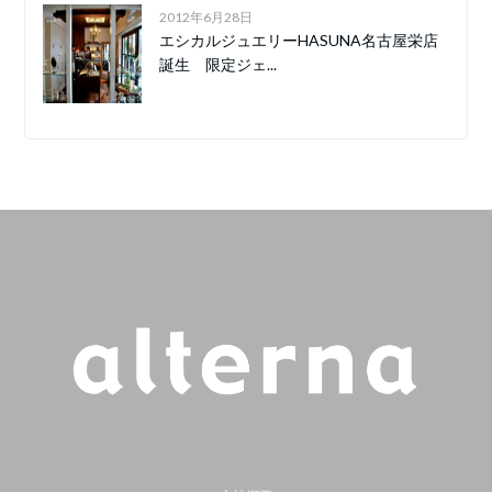
2012年6月28日
エシカルジュエリーHASUNA名古屋栄店
誕生 限定ジェ...