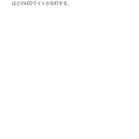
ほどのLEDライトが点灯する。