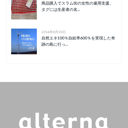
商品購入でスラム街の女性の雇用支援、
タグには生産者の名...
2016年8月30日
自然エネ100％自給率600％を実現した奇
跡の島に行っ...