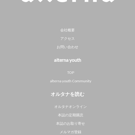
会社概要
アクセス
お問い合わせ
alterna youth
TOP
alterna youth Community
オルタナを読む
オルタナオンライン
本誌の定期購読
本誌のお取り寄せ
メルマガ登録