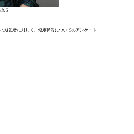
編集長
事故の避難者に対して、健康状況についてのアンケート