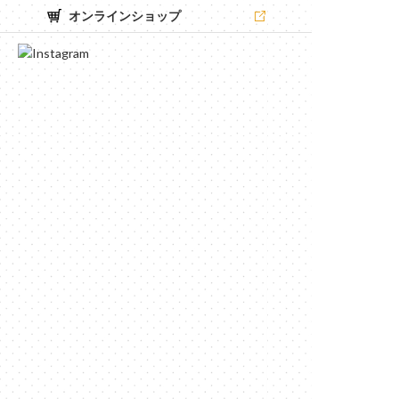
オンラインショップ