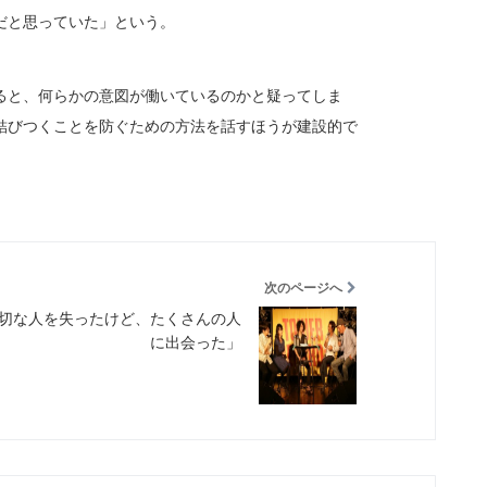
だと思っていた」という。
ると、何らかの意図が働いているのかと疑ってしま
結びつくことを防ぐための方法を話すほうが建設的で
次のページへ
切な人を失ったけど、たくさんの人
に出会った」