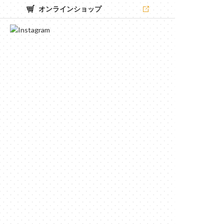
オンラインショップ