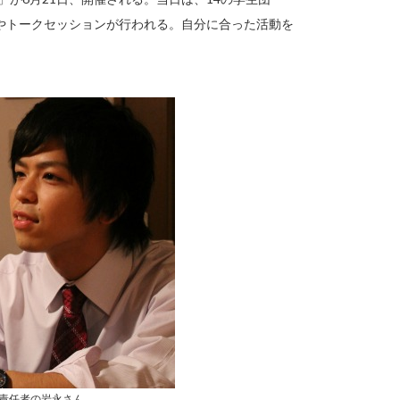
やトークセッションが行われる。自分に合った活動を
報責任者の岩永さん