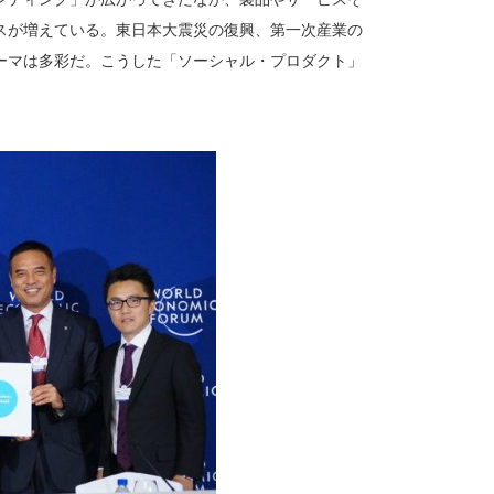
スが増えている。東日本大震災の復興、第一次産業の
ーマは多彩だ。こうした「ソーシャル・プロダクト」