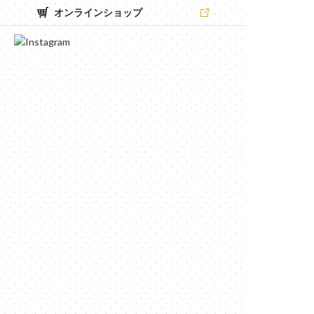
オンラインショップ