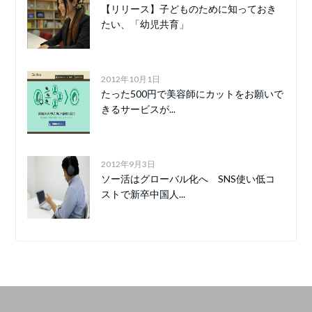
【リリース】子どものために知っておき
たい、「幼児共育」
2012年10月1日
たった500円で美容師にカットをお願いで
きるサービスが...
2012年9月3日
ソー活はグローバル化へ SNS使い低コ
ストで新卒中国人...