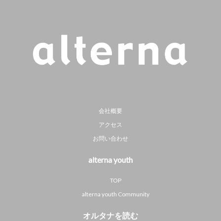
会社概要
アクセス
お問い合わせ
alterna youth
TOP
alterna youth Community
オルタナを読む