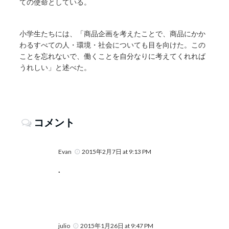
ての使命としている。
小学生たちには、「商品企画を考えたことで、商品にかか
わるすべての人・環境・社会についても目を向けた。この
ことを忘れないで、働くことを自分なりに考えてくれれば
うれしい」と述べた。
コメント
Evan
2015年2月7日 at 9:13 PM
.
julio
2015年1月26日 at 9:47 PM