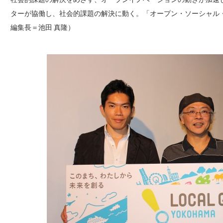
ターが協働し、社会的課題の解決に動く。「オープン・ソーシャル
編集長＝池田 真隆）