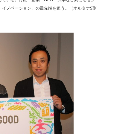
・イノベーション」の最先端を追う。（オルタナS副