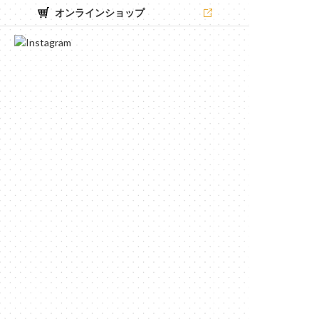
オンラインショップ