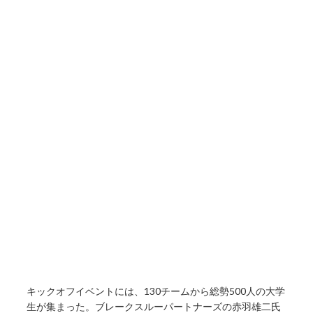
キックオフイベントには、130チームから総勢500人の大学
生が集まった。ブレークスルーパートナーズの赤羽雄二氏