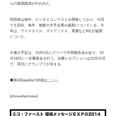
らの基調講演が行われた。
同団体は毎年、ビジネスコンテストを開催しており、今回
で６回目。毎年、複数の大手企業が協賛についている。今
年は、アイスタイル、ガイアックス、電通など8社が協賛
についた。
今後の予定は、10月5日にグリーで中間報告会があり、10
月18日に一次審査会を行う。決勝レセプションは10月25日
で、同日にグランプリが決まる。
◆第6回applimの詳細は
こちら
[showwhatsnew]