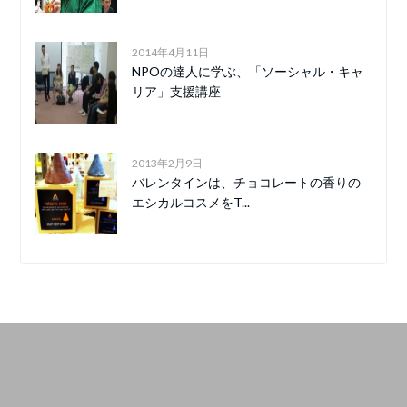
2014年4月11日
NPOの達人に学ぶ、「ソーシャル・キャ
リア」支援講座
2013年2月9日
バレンタインは、チョコレートの香りの
エシカルコスメをT...