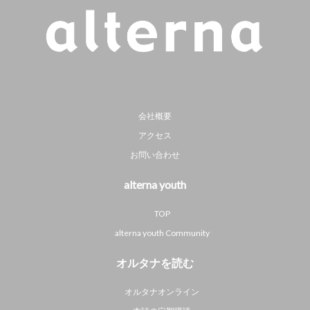
会社概要
アクセス
お問い合わせ
alterna youth
TOP
alterna youth Community
オルタナを読む
オルタナオンライン