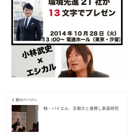
前のページへ
独・バイエル、京都大と連携し新薬研究