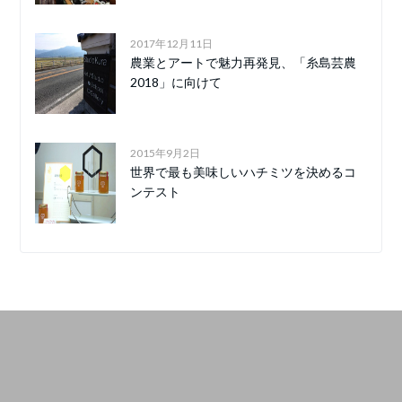
2017年12月11日
農業とアートで魅力再発見、「糸島芸農
2018」に向けて
2015年9月2日
世界で最も美味しいハチミツを決めるコ
ンテスト