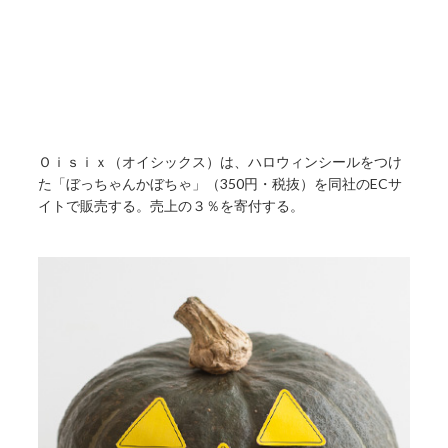
Ｏｉｓｉｘ（オイシックス）は、ハロウィンシールをつけ
た「ぼっちゃんかぼちゃ」（350円・税抜）を同社のECサ
イトで販売する。売上の３％を寄付する。