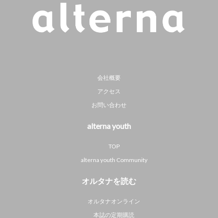
会社概要
アクセス
お問い合わせ
alterna youth
TOP
alterna youth Community
オルタナを読む
オルタナオンライン
本誌の定期購読