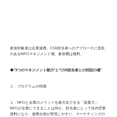
参加対象者は企業連携、CSR担当者へのアプローチに意欲
のあるNPOマネジメント層。参加費は無料。
◆“3つのマネジメント能力”と“CSR担当者との対話の場”
１．プログラムの特徴
１．NPOと企業のメリットを最大化できる「提案力」
NPOが企業にできることは何か。担当者にとって社内営業
資料になり、連携企画が実現しやすい、マーケティングの