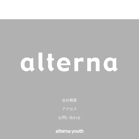
会社概要
アクセス
お問い合わせ
alterna youth