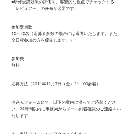
■研修受講効果の評価を、客観的な視点でチェックする
「レビュアー」の任命が必要です。
参加定員数
10～20名（応募者多数の場合には選考いたします。また、
全日程参加の方を優先します。）
参加費
無料
応募方法（2014年11月7日（金）24：00必着）
申込みフォームにて、以下の案内に沿ってご応募くださ
い。24時間以内に事務局からメール到着確認のご連絡をい
たします。
１．申込みフォームにアクセスください。