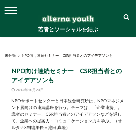
若者とソーシャルを結ぶ
未分類
NPO向け連続セミナー CSR担当者とのアイデアソンも
NPO向け連続セミナー CSR担当者との
アイデアソンも
2014年10月24日
NPOサポートセンターと日本総合研究所は、NPOマネジメ
ント層向けの連続講座を行う。テーマは、「企業連携」。
識者のセミナー、CSR担当者とのアイデアソンなどを通し
て、企業への提案力・コミュニケーション力を学ぶ。（オ
ルタナS副編集長＝池田 真隆）