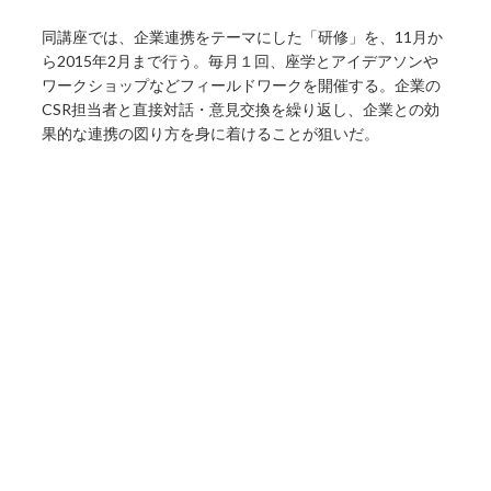
同講座では、企業連携をテーマにした「研修」を、11月か
ら2015年2月まで行う。毎月１回、座学とアイデアソンや
ワークショップなどフィールドワークを開催する。企業の
CSR担当者と直接対話・意見交換を繰り返し、企業との効
果的な連携の図り方を身に着けることが狙いだ。