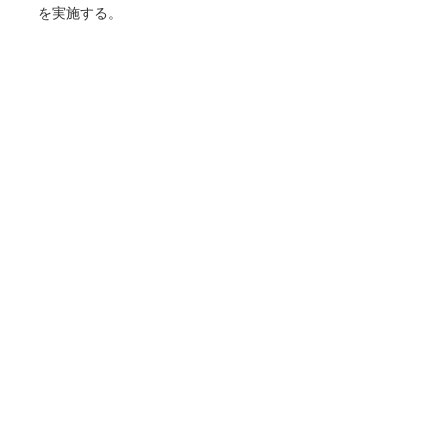
を実施する。