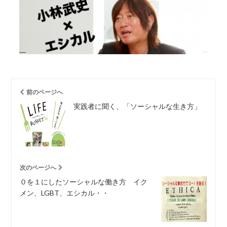
前のページへ
実践者に聞く、「ソーシャルな生き方」
次のページへ
０を１にしたソーシャルな働き方 イク
メン、LGBT、エシカル・・