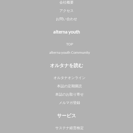
会社概要
アクセス
お問い合わせ
alterna youth
TOP
alterna youth Community
オルタナを読む
オルタナオンライン
本誌の定期購読
本誌のお取り寄せ
メルマガ登録
サービス
サステナ経営検定