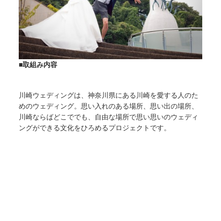
■取組み内容
川崎ウェディングは、神奈川県にある川崎を愛する人のた
めのウェディング。思い入れのある場所、思い出の場所、
川崎ならばどこででも、自由な場所で思い思いのウェディ
ングができる文化をひろめるプロジェクトです。