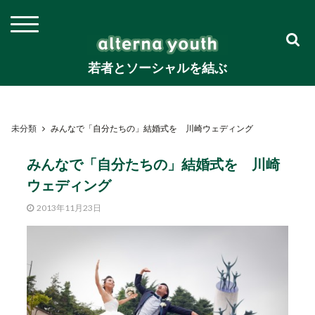
若者とソーシャルを結ぶ
未分類
みんなで「自分たちの」結婚式を 川崎ウェディング
みんなで「自分たちの」結婚式を 川崎
ウェディング
2013年11月23日