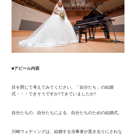
■アピール内容
目を閉じて考えてみてください。「自分たち」の結婚
式・・・できそうですか?できていましたか?
自分たちの、自分たちによる、自分たちのための結婚式。
川崎ウェディングは、結婚する当事者が置き去りにされな