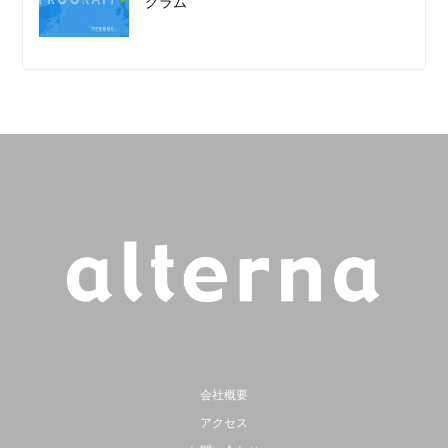
グラム
会社概要
アクセス