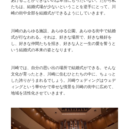
あげることができないのは本当にもったいない。だから私
たちは、結婚式場が少ないということを逆手にとって、川
崎の街中全部を結婚式ができるようにしていきます。
川崎のあらゆる施設、あらゆる公園、あらゆる街中で結婚
式が行なわれる。それは、好きな場所で、好きな格好を
し、好きな仲間たちを招き、好きな人と一生の愛を誓うと
いう結婚式の本来の姿となります。
川崎では、自分の思い出の場所で結婚式ができる。そんな
文化が育ったとき、川崎に住むひとたちの中に、ちょっと
した誇りがうまれるでしょう。川崎ウェディングはウェデ
ィングという華やかで幸せな情景を川崎の街中に広めて、
地域を活性化させていきます。