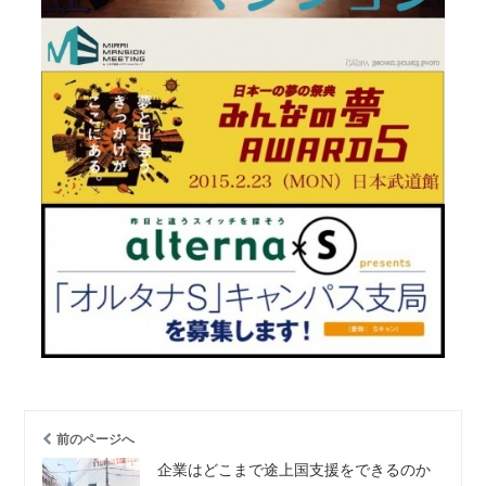
前のページへ
企業はどこまで途上国支援をできるのか