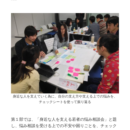
身近な人を支えていく為に、自分の支え方や支える上での悩みを、
チェックシートを使って振り返る
第１部では、「身近な人を支える若者の悩み相談会」と題
し、悩み相談を受ける上での不安や困りごとを、チェック