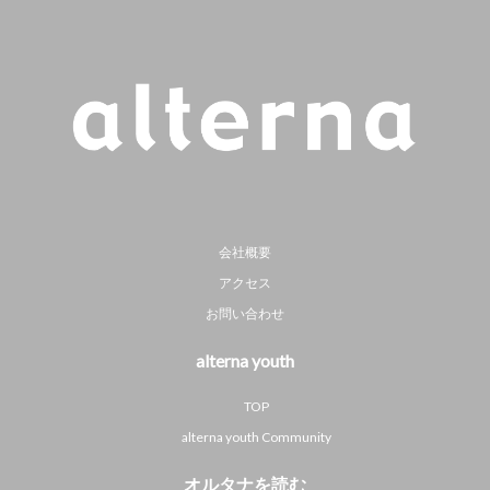
会社概要
アクセス
お問い合わせ
alterna youth
TOP
alterna youth Community
オルタナを読む