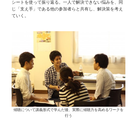
シートを使って振り返る。一人で解決できない悩みを、同
じ「支え手」である他の参加者らと共有し、解決策を考え
ていく。
傾聴について講義形式で学んだ後、実際に傾聴力を高めるワークを
行う