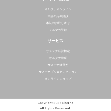
オルタナオンライン
本誌の定期購読
本誌のお取り寄せ
メルマガ登録
サービス
サステナ経営検定
オルタナ総研
サステナ経営塾
サステナブル★セレクション
オンラインショップ
Copyright 2026
alterna
All Rights Reserved.