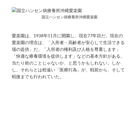
国立ハンセン病療養所沖縄愛楽園
愛楽園は、1938年11月に開園し、現在77年目だ。現在の
愛楽園の理念は、「入所者・高齢者が安心して生活できる
場の提供」だ。「入所者の権利及び人格を尊重します」
「快適な療養環境を提供します」などの基本方針がある。
当たり前のことじゃないか、と思うかもしれない。しか
し、それらとは程遠い「医療行為」が、戦前から、そして
戦後までも行われていた。