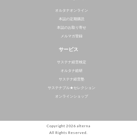
オルタナオンライン
本誌の定期購読
本誌のお取り寄せ
メルマガ登録
サービス
サステナ経営検定
オルタナ総研
サステナ経営塾
サステナブル★セレクション
オンラインショップ
Copyright 2026
alterna
All Rights Reserved.