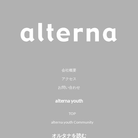
会社概要
アクセス
お問い合わせ
alterna youth
TOP
alterna youth Community
オルタナを読む