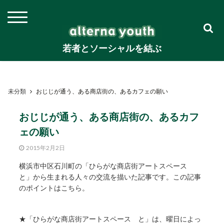
若者とソーシャルを結ぶ
未分類
おじじが通う、ある商店街の、あるカフェの願い
おじじが通う、ある商店街の、あるカフ
ェの願い
2015年2月2日
横浜市中区石川町の「ひらがな商店街アートスペース
と」から生まれる人々の交流を描いた記事です。この記事
のポイントはこちら。
★「ひらがな商店街アートスペース と」は、曜日によっ