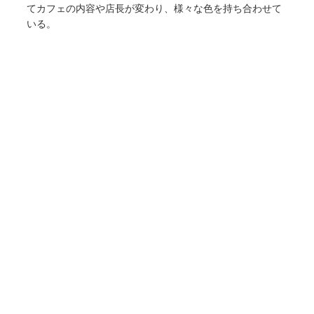
てカフェの内容や店長が変わり、様々な色を持ち合わせて
いる。