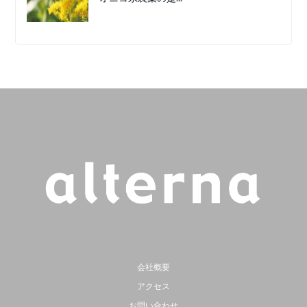
会社概要
アクセス
お問い合わせ