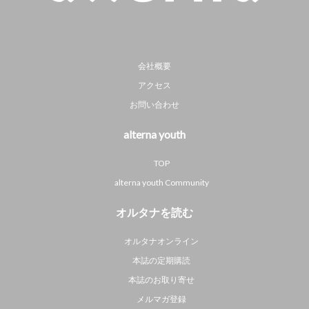
会社概要
アクセス
お問い合わせ
alterna youth
TOP
alterna youth Community
オルタナを読む
オルタナオンライン
本誌の定期購読
本誌のお取り寄せ
メルマガ登録