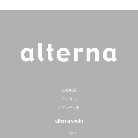
会社概要
アクセス
お問い合わせ
alterna youth
TOP