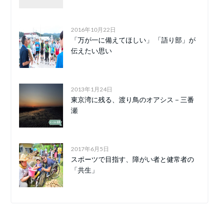
2016年10月22日
「万が一に備えてほしい」 「語り部」が
伝えたい思い
2013年1月24日
東京湾に残る、渡り鳥のオアシス－三番
瀬
2017年6月5日
スポーツで目指す、障がい者と健常者の
「共生」