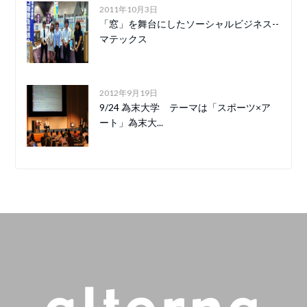
2011年10月3日
「窓」を舞台にしたソーシャルビジネス--
マテックス
2012年9月19日
9/24 為末大学 テーマは「スポーツ×ア
ート」為末大...