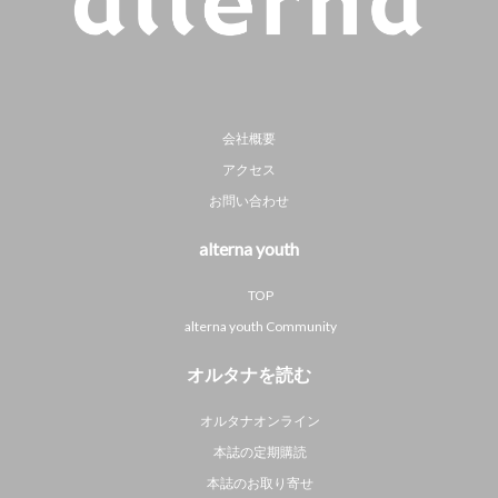
会社概要
アクセス
お問い合わせ
alterna youth
TOP
alterna youth Community
オルタナを読む
オルタナオンライン
本誌の定期購読
本誌のお取り寄せ