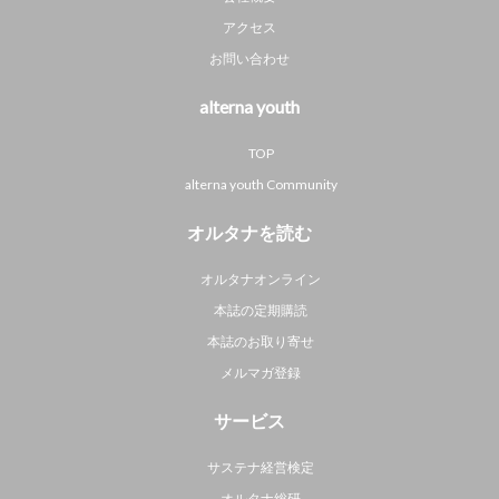
アクセス
お問い合わせ
alterna youth
TOP
alterna youth Community
オルタナを読む
オルタナオンライン
本誌の定期購読
本誌のお取り寄せ
メルマガ登録
サービス
サステナ経営検定
オルタナ総研