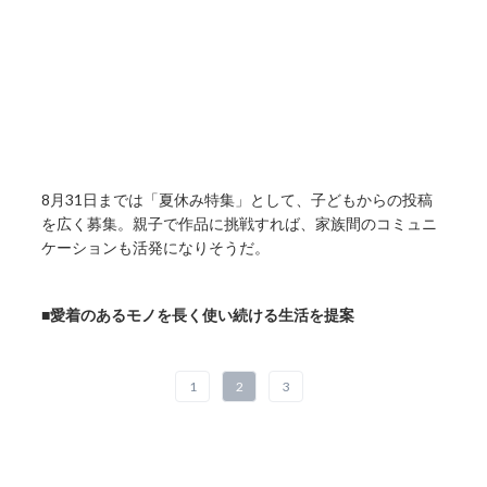
8月31日までは「夏休み特集」として、子どもからの投稿
を広く募集。親子で作品に挑戦すれば、家族間のコミュニ
ケーションも活発になりそうだ。
■愛着のあるモノを長く使い続ける生活を提案
1
2
3