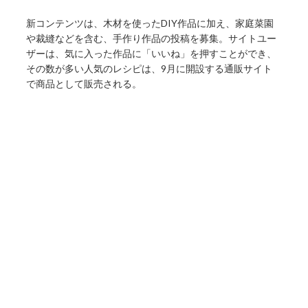
新コンテンツは、木材を使ったDIY作品に加え、家庭菜園
や裁縫などを含む、手作り作品の投稿を募集。サイトユー
ザーは、気に入った作品に「いいね」を押すことができ、
その数が多い人気のレシピは、9月に開設する通販サイト
で商品として販売される。