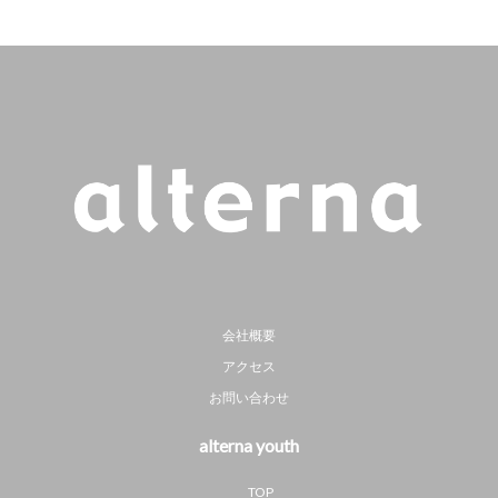
会社概要
アクセス
お問い合わせ
alterna youth
TOP