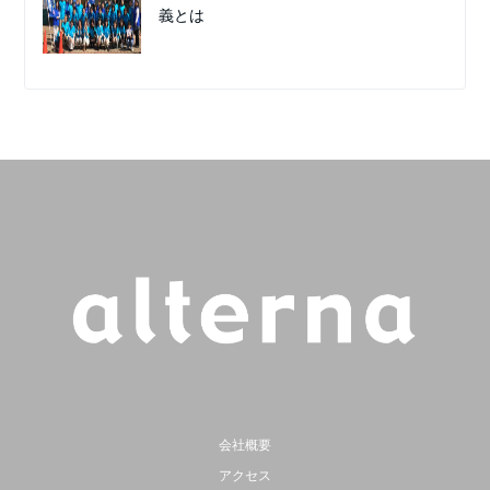
義とは
会社概要
アクセス