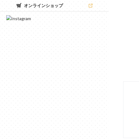
オンラインショップ