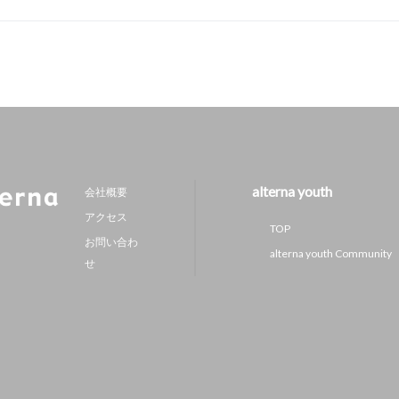
alterna youth
会社概要
アクセス
TOP
お問い合わ
alterna youth Community
せ