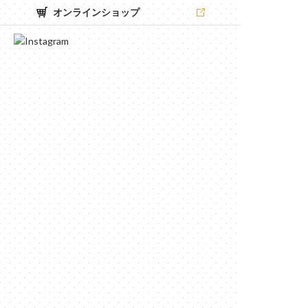
オンラインショップ