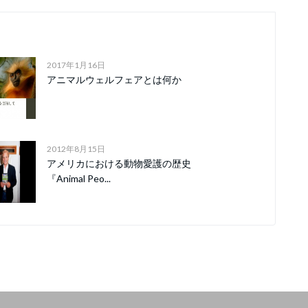
2017年1月16日
アニマルウェルフェアとは何か
2012年8月15日
アメリカにおける動物愛護の歴史
『Animal Peo...