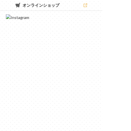
オンラインショップ