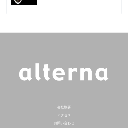
会社概要
アクセス
お問い合わせ