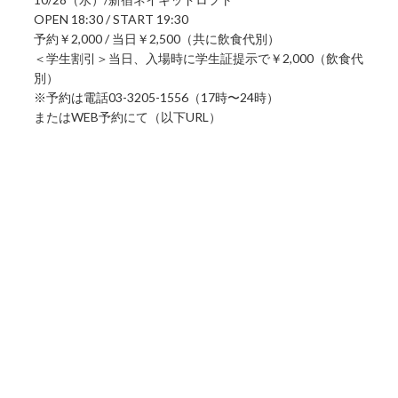
OPEN 18:30 / START 19:30
予約￥2,000 / 当日￥2,500（共に飲食代別）
＜学生割引＞当日、入場時に学生証提示で￥2,000（飲食代
別）
※予約は電話03-3205-1556（17時〜24時）
またはWEB予約にて（以下URL）