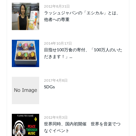
2012年8月31日
ラッシュジャパンの「エシカル」とは、
他者への尊重
2014年10月17日
目指せ100万食の寄付、「100万人のいた
だきます！」...
2017年4月8日
SDGs
2012年9月3日
世界同時、国内初開催 世界を音楽でつ
なぐイベント