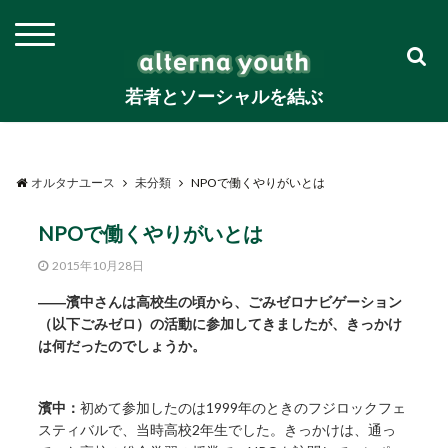
若者とソーシャルを結ぶ
オルタナユース
未分類
NPOで働くやりがいとは
NPOで働くやりがいとは
2015年10月28日
――濱中さんは高校生の頃から、ごみゼロナビゲーション
（以下ごみゼロ）の活動に参加してきましたが、きっかけ
は何だったのでしょうか。
濱中：
初めて参加したのは1999年のときのフジロックフェ
スティバルで、当時高校2年生でした。きっかけは、通っ