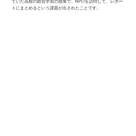
ていた高校の総合学習の授業で、NPOを訪問して、レポー
トにまとめるという課題が出されたことです。