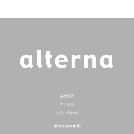
会社概要
アクセス
お問い合わせ
alterna youth