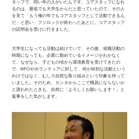
タッフで、同い年の人がいたんです。コアスタッフになれ
るのは、最低でも大学生からだと思っていたので、その人
を見て「もう俺の年でもコアスタッフとして活動できるん
だ」と思い、フジロックが終わったあとに、コアスタッフ
の説明会を受けに行きました。
大学生になっても活動は続けていて、その後、就職活動の
時期になっても、企業に勤めているイメージがわかなく
て、なぜなら、子どもの頃から環境教育を受けてきたの
で、NPOやボランティアに対して、何か特別な活動という
わけではなく、むしろ自然な取り組みという印象を持って
いました。そのため、カンタからここで職員にならないか
と誘われたときも、自然に「よろしくお願いします！」と
返事をした気がします。