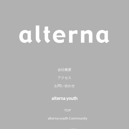
会社概要
アクセス
お問い合わせ
alterna youth
TOP
alterna youth Community