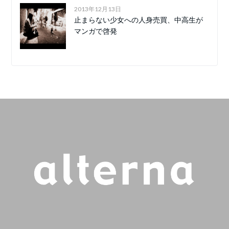
2013年12月13日
止まらない少女への人身売買、中高生が
マンガで啓発