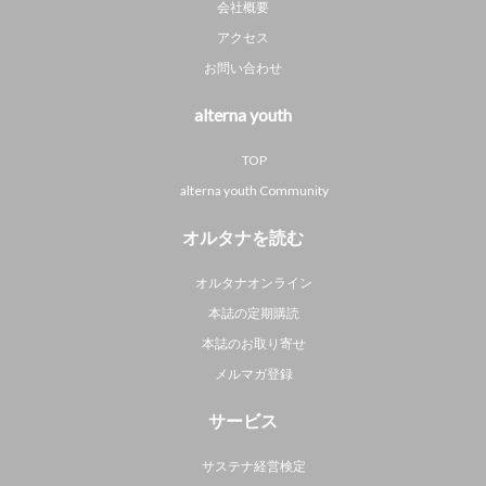
会社概要
アクセス
お問い合わせ
alterna youth
TOP
alterna youth Community
オルタナを読む
オルタナオンライン
本誌の定期購読
本誌のお取り寄せ
メルマガ登録
サービス
サステナ経営検定