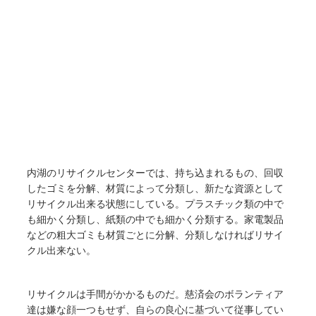
内湖のリサイクルセンターでは、持ち込まれるもの、回収
したゴミを分解、材質によって分類し、新たな資源として
リサイクル出来る状態にしている。プラスチック類の中で
も細かく分類し、紙類の中でも細かく分類する。家電製品
などの粗大ゴミも材質ごとに分解、分類しなければリサイ
クル出来ない。
リサイクルは手間がかかるものだ。慈済会のボランティア
達は嫌な顔一つもせず、自らの良心に基づいて従事してい