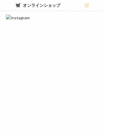
オンラインショップ