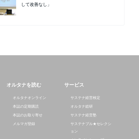
して改善なし」
オルタナを読む
サービス
オルタナオンライン
サステナ経営検定
本誌の定期購読
オルタナ総研
本誌のお取り寄せ
サステナ経営塾
メルマガ登録
サステナブル★セレクシ
ョン