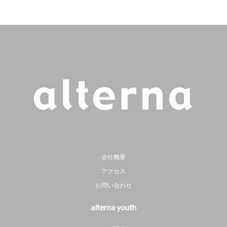
会社概要
アクセス
お問い合わせ
alterna youth