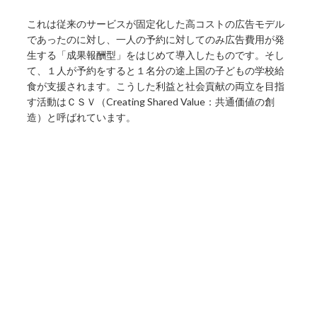
これは従来のサービスが固定化した高コストの広告モデル
であったのに対し、一人の予約に対してのみ広告費用が発
生する「成果報酬型」をはじめて導入したものです。そし
て、１人が予約をすると１名分の途上国の子どもの学校給
食が支援されます。こうした利益と社会貢献の両立を目指
す活動はＣＳＶ（Creating Shared Value：共通価値の創
造）と呼ばれています。