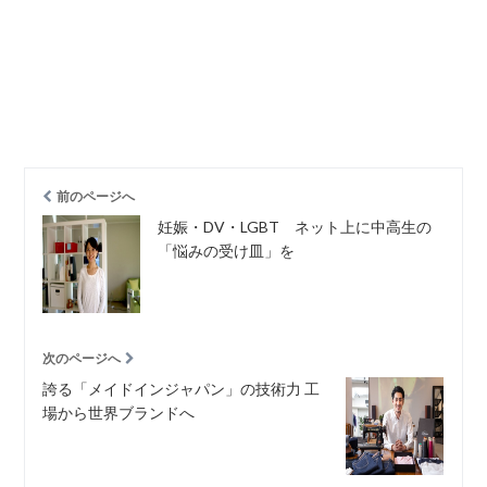
前のページへ
妊娠・DV・LGBT ネット上に中高生の
「悩みの受け皿」を
次のページへ
誇る「メイドインジャパン」の技術力 工
場から世界ブランドへ