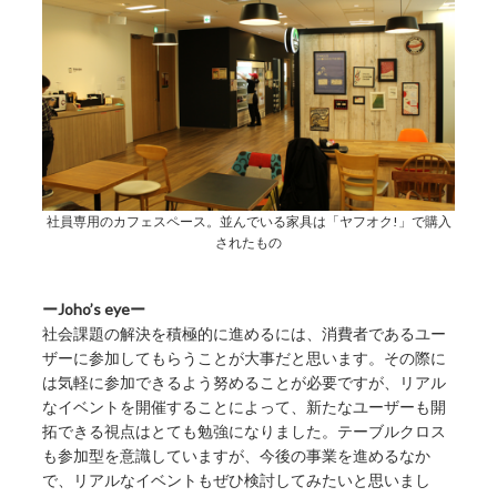
社員専用のカフェスペース。並んでいる家具は「ヤフオク!」で購入
されたもの
ーJoho’s eyeー
社会課題の解決を積極的に進めるには、消費者であるユー
ザーに参加してもらうことが大事だと思います。その際に
は気軽に参加できるよう努めることが必要ですが、リアル
なイベントを開催することによって、新たなユーザーも開
拓できる視点はとても勉強になりました。テーブルクロス
も参加型を意識していますが、今後の事業を進めるなか
で、リアルなイベントもぜひ検討してみたいと思いまし