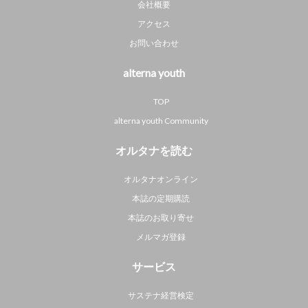
会社概要
アクセス
お問い合わせ
alterna youth
TOP
alterna youth Community
オルタナを読む
オルタナオンライン
本誌の定期購読
本誌のお取り寄せ
メルマガ登録
サービス
サステナ経営検定