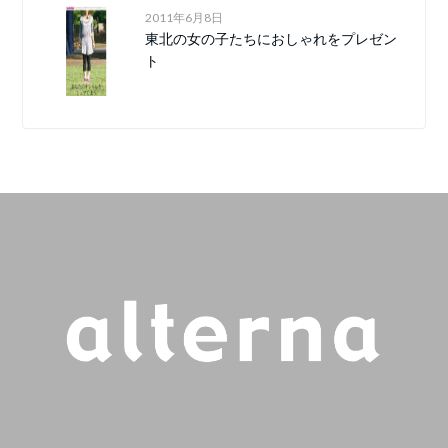
2011年6月8日
東北の女の子たちにおしゃれをプレゼン
ト