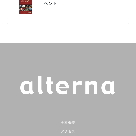
ベント
会社概要
アクセス