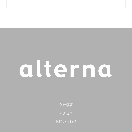
会社概要
アクセス
お問い合わせ