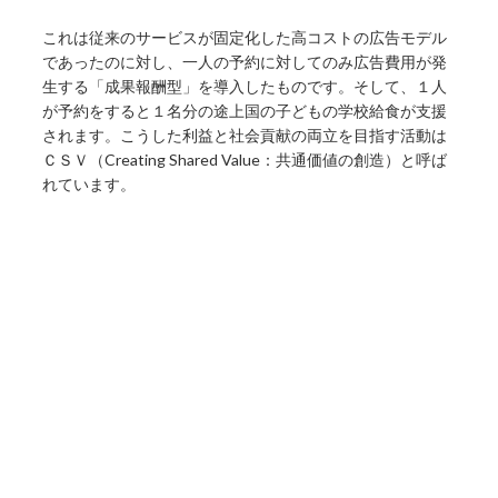
これは従来のサービスが固定化した高コストの広告モデル
であったのに対し、一人の予約に対してのみ広告費用が発
生する「成果報酬型」を導入したものです。そして、１人
が予約をすると１名分の途上国の子どもの学校給食が支援
されます。こうした利益と社会貢献の両立を目指す活動は
ＣＳＶ（Creating Shared Value：共通価値の創造）と呼ば
れています。