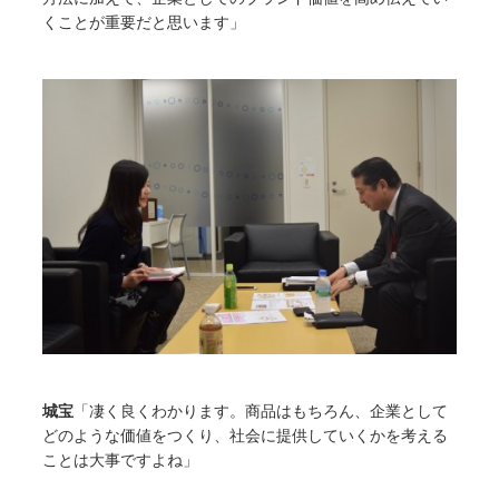
くことが重要だと思います」
城宝
「凄く良くわかります。商品はもちろん、企業として
どのような価値をつくり、社会に提供していくかを考える
ことは大事ですよね」