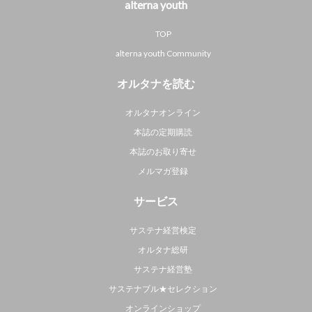
alterna youth
TOP
alterna youth Community
オルタナを読む
オルタナオンライン
本誌の定期購読
本誌のお取り寄せ
メルマガ登録
サービス
サステナ経営検定
オルタナ総研
サステナ経営塾
サステナブル★セレクション
オンラインショップ