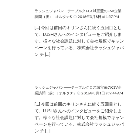
ラッシュジャパン―テーブルクロス城宝薫のCSV企業
訪問（後） | オルタナS
2016年3月8日 at 1:57 PM
[…] 今回は前回のキリンさんに続く五回目とし
て、LUSHさんへのインタビューをご紹介しま
す。様々な社会課題に対して会社規模でキャン
ペーンを行っている、株式会社ラッシュジャパ
ン チ […]
ラッシュジャパン――テーブルクロス城宝薫のCSV企
業訪問（前） | オルタナS
2016年3月1日 at 9:44 AM
[…] 今回は前回のキリンさんに続く五回目とし
て、LUSHさんへのインタビューをご紹介しま
す。様々な社会課題に対して会社規模でキャン
ペーンを行っている、株式会社ラッシュジャパ
ン チ […]