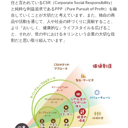
任と言われているCSR（Corporate Social Responsibility）
と純粋な利益追求であるPPP（Pure Pursuit of Profit）を融
合していくことが大切だと考えています。また、独自の商
品や活動を通じて、人や社会の絆づくりに貢献すること、
より『おいしく、健康的な』ライフスタイルを広げるこ
と、それが、世の中におけるキリンという企業の大切な役
割だと思い取り組んでいます」