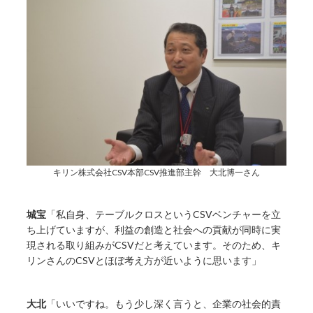
キリン株式会社CSV本部CSV推進部主幹 大北博一さん
城宝
「私自身、テーブルクロスというCSVベンチャーを立
ち上げていますが、利益の創造と社会への貢献が同時に実
現される取り組みがCSVだと考えています。そのため、キ
リンさんのCSVとほぼ考え方が近いように思います」
大北
「いいですね。もう少し深く言うと、企業の社会的責