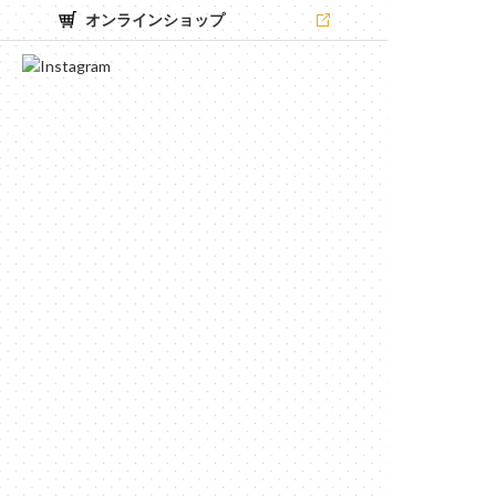
オンラインショップ