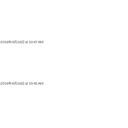
2016年4月26日 at 10:47 AM
2016年4月26日 at 10:42 AM