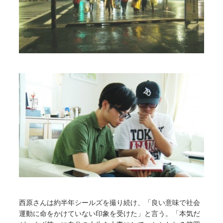
西原さんは約半年シールズを撮り続け、「良い意味で社会
運動に命をかけていない印象を受けた」と言う。「本気だ