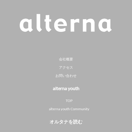
会社概要
アクセス
お問い合わせ
alterna youth
TOP
alterna youth Community
オルタナを読む