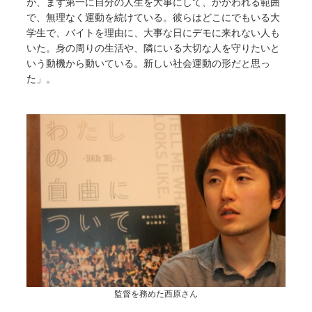
が、まず第一に自分の人生を大事にして、かかわれる範囲
で、無理なく運動を続けている。彼らはどこにでもいる大
学生で、バイトを理由に、大事な日にデモに来れない人も
いた。身の周りの生活や、隣にいる大切な人を守りたいと
いう動機から動いている。新しい社会運動の形だと思っ
た」。
監督を務めた西原さん